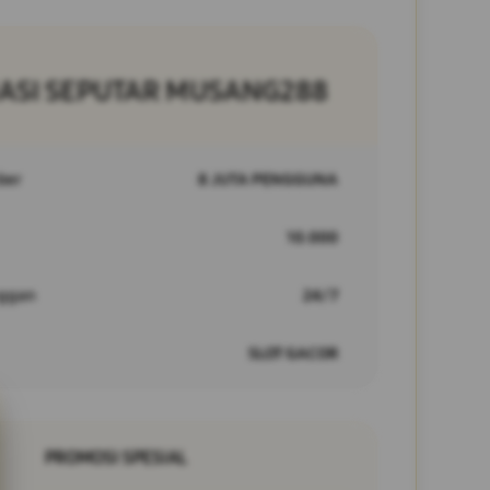
ASI SEPUTAR MUSANG288
ber
8 JUTA PENGGUNA
10.000
nggan
24/7
SLOT GACOR
PROMOSI SPESIAL