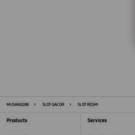
Layer Popup Close
MUSANG288
>
SLOT GACOR
>
SLOT RESMI
Footer Navigation
Products
Services