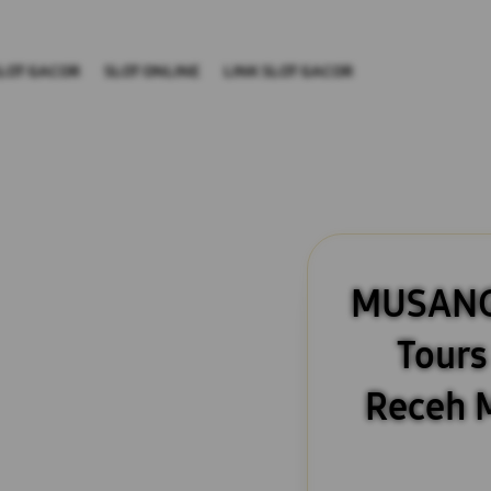
SLOT GACOR
SLOT ONLINE
LINK SLOT GACOR
MUSANG2
Tours
Receh 