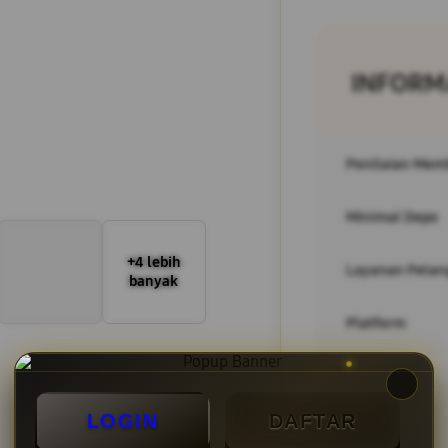
INFORM
Penilaian Mem
Minimal Depo
+4 lebih
Layanan Pela
banyak
Platform
LOGIN
DAFTAR