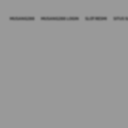
Skip
to
content
MUSANG288
MUSANG288 LOGIN
SLOT RESMI
SITUS 