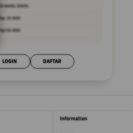
R BARU 300%
Rp. 10.000
 Rp 50.000
LOGIN
DAFTAR
Information