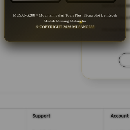
BONUS MEMBE
MUSANG288 × Mountain Safari Tours Plus: Kicau Slot Bet Receh
Minimal Depo 
Mudah Menang Malam Ini
© COPYRIGHT 2026 MUSANG288
Minimal Wede
Support
Account